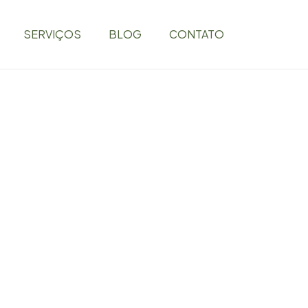
SERVIÇOS
BLOG
CONTATO